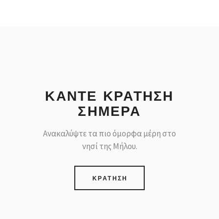
ΚΑΝΤΕ ΚΡΑΤΗΣΗ
ΣΗΜΕΡΑ
Ανακαλύψτε τα πιο όμορφα μέρη στο
νησί της Μήλου.
ΚΡΑΤΗΣΗ