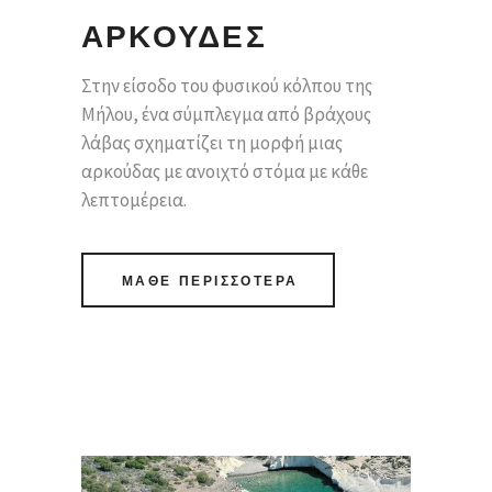
ΑΡΚΟΥΔΕΣ
Στην είσοδο του φυσικού κόλπου της
Μήλου, ένα σύμπλεγμα από βράχους
λάβας σχηματίζει τη μορφή μιας
αρκούδας με ανοιχτό στόμα με κάθε
λεπτομέρεια.
ΜΑΘΕ ΠΕΡΙΣΣΟΤΕΡΑ