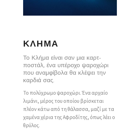
ΚΛΗΜΑ
Το Κλήμα είναι σαν μια καρτ-
ποστάλ, ένα υπέροχο ψαροχώρι
που αναμφίβολα θα κλέψει την
καρδιά σας.
Το πολύχρωμο ψαροχώρι. Ένα αρχαίο
λιμάνι, μέρος του οποίου βρίσκεται
πλέον κάτω από τη θάλασσα, μαζί με τα
χαμένα χέρια της Αφροδίτης, όπως λέει ο
θρύλος.