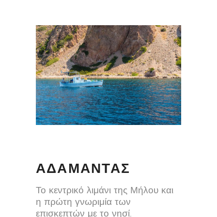
ΑΔΑΜΑΝΤΑΣ
Το κεντρικό λιμάνι της Μήλου και
η πρώτη γνωριμία των
επισκεπτών με το νησί.