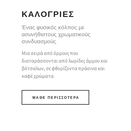
ΚΑΛΟΓΡΙΕΣ
Ένας φυσικός κόλπος με
ασυνήθιστους χρωματικούς
συνδυασμούς.
Μια σειρά από όρμους που
διαταράσσονται από λωρίδες άμμου και
βότσαλων, σε φθορίζοντα πράσινα και
καφέ χρώματα.
ΜΑΘΕ ΠΕΡΙΣΣΟΤΕΡΑ