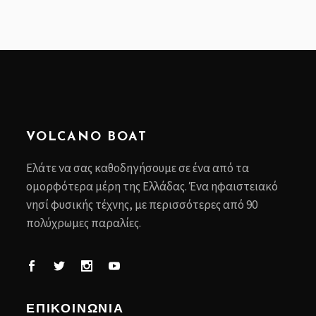
VOLCANO BOAT
Ελάτε να σας καθοδηγήσουμε σε ένα από τα
ομορφότερα μέρη της Ελλάδας. Ένα ηφαιστειακό
νησί φυσικής τέχνης, με περισσότερες από 90
πολύχρωμες παραλίες.
ΕΠΙΚΟΙΝΩΝΙΑ