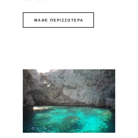
ΜΑΘΕ ΠΕΡΙΣΣΟΤΕΡΑ