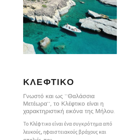
ΚΛΕΦΤΙΚΟ
Γνωστό και ως ``Θαλάσσια
Μετέωρα``, το Κλέφτικο είναι η
χαρακτηριστική εικόνα της Μήλου.
Το Κλέφτικο είναι ένα συγκρότημα από
λευκούς, ηφαιστειακούς βράχους και