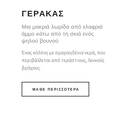
ΓΕΡΑΚΑΣ
Μια μακριά λωρίδα από ελαφριά
άμμο κάτω από τη σκιά ενός
ψηλού βουνού.
Ένας κόλπος με σμαραγδένια νερά, που
περιβάλλεται από τεράστιους, λευκούς
βράχους.
ΜΑΘΕ ΠΕΡΙΣΣΟΤΕΡΑ