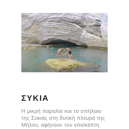
ΣΥΚΙΑ
Η μικρή παραλία και το σπήλαιο
της Συκιάς στη δυτική πλευρά της
Μήλου, αφήνουν τον επισκέπτη