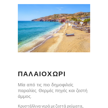
ΠΑΛΑΙΟΧΩΡΙ
Μία από τις πιο δημοφιλείς
παραλίες. Θερμές πηγές και ζεστή
άμμος.
Κρυστάλλινα νερά με ζεστά ρεύματα,