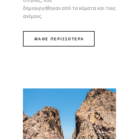
σπηλιές, που
δημιουργήθηκαν από τα κύματα και τους
ανέμους.
ΜΑΘΕ ΠΕΡΙΣΣΟΤΕΡΑ