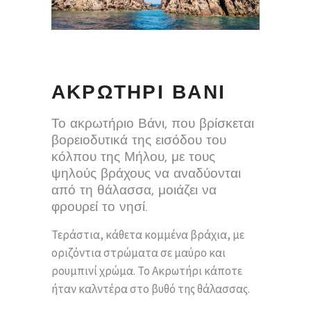
ΑΚΡΩΤΗΡΙ ΒΑΝΙ
Το ακρωτήριο Βάνι, που βρίσκεται
βορειοδυτικά της εισόδου του
κόλπου της Μήλου, με τους
ψηλούς βράχους να αναδύονται
από τη θάλασσα, μοιάζει να
φρουρεί το νησί.
Τεράστια, κάθετα κομμένα βράχια, με
οριζόντια στρώματα σε μαύρο και
ρουμπινί χρώμα. Το Ακρωτήρι κάποτε
ήταν καλντέρα στο βυθό της θάλασσας.