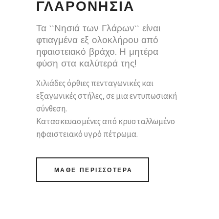
ΓΛΑΡΟΝΗΣΙΑ
Τα ``Νησιά των Γλάρων`` είναι
φτιαγμένα εξ ολοκλήρου από
ηφαιστειακό βράχο. Η μητέρα
φύση στα καλύτερά της!
Χιλιάδες όρθιες πενταγωνικές και
εξαγωνικές στήλες, σε μια εντυπωσιακή
σύνθεση.
Κατασκευασμένες από κρυσταλλωμένο
ηφαιστειακό υγρό πέτρωμα.
ΜΑΘΕ ΠΕΡΙΣΣΟΤΕΡΑ