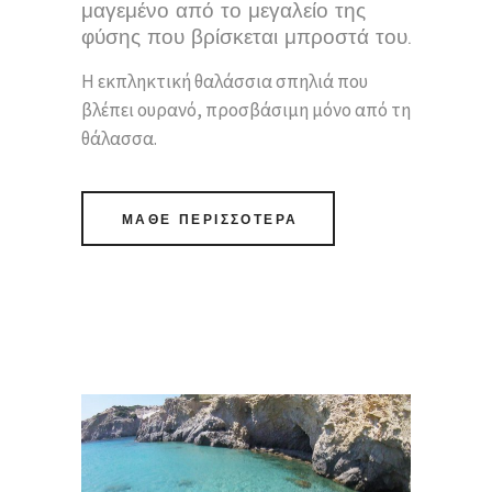
μαγεμένο από το μεγαλείο της
φύσης που βρίσκεται μπροστά του.
Η εκπληκτική θαλάσσια σπηλιά που
βλέπει ουρανό, προσβάσιμη μόνο από τη
θάλασσα.
ΜΑΘΕ ΠΕΡΙΣΣΟΤΕΡΑ