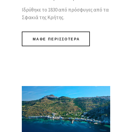
Ιδρύθηκε το 1830 από πρόσφυγες από τα
Σφακιά της Κρήτης.
ΜΑΘΕ ΠΕΡΙΣΣΟΤΕΡΑ