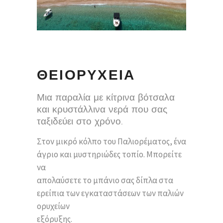
ΘΕΙΟΡΥΧΕΙΑ
Μια παραλία με κίτρινα βότσαλα
και κρυστάλλινα νερά που σας
ταξιδεύει στο χρόνο.
Στον μικρό κόλπο του Παλιορέματος, ένα
άγριο και μυστηριώδες τοπίο. Μπορείτε
να
απολαύσετε το μπάνιο σας δίπλα στα
ερείπια των εγκαταστάσεων των παλιών
ορυχείων
εξόρυξης.