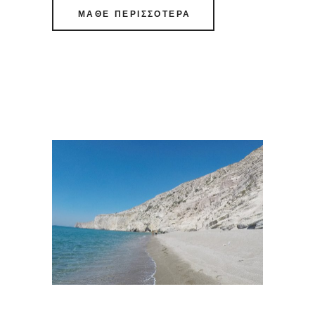
ΜΑΘΕ ΠΕΡΙΣΣΟΤΕΡΑ