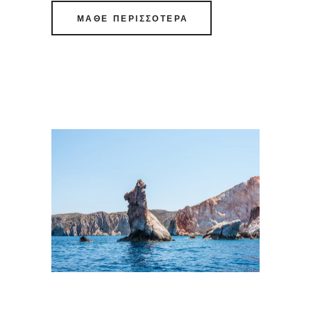
ΜΑΘΕ ΠΕΡΙΣΣΟΤΕΡΑ