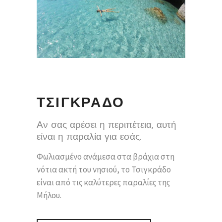
ΤΣΙΓΚΡΑΔΟ
Αν σας αρέσει η περιπέτεια, αυτή
είναι η παραλία για εσάς.
Φωλιασμένο ανάμεσα στα βράχια στη
νότια ακτή του νησιού, το Τσιγκράδο
είναι από τις καλύτερες παραλίες της
Μήλου.