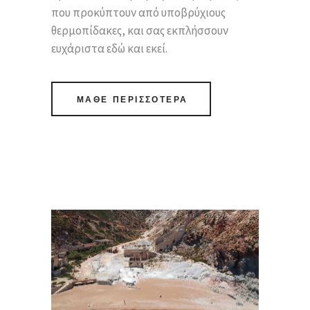
που προκύπτουν από υποβρύχιους
θερμοπίδακες, και σας εκπλήσσουν
ευχάριστα εδώ και εκεί.
ΜΑΘΕ ΠΕΡΙΣΣΟΤΕΡΑ