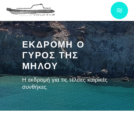
ΕΚΔΡΟΜΗ Ο
ΓΥΡΟΣ ΤΗΣ
ΜΗΛΟΥ
Η εκδρομή για τις τέλειες καιρικές
συνθήκες.