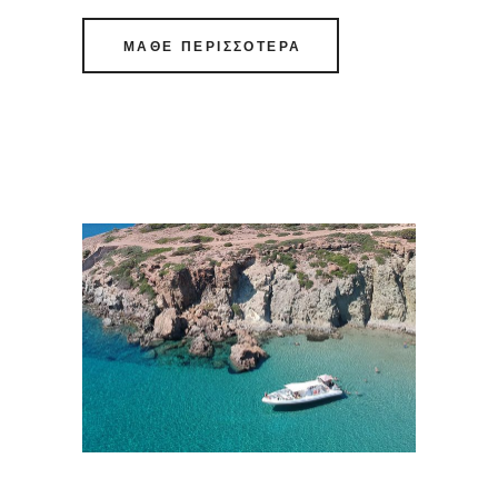
ΜΑΘΕ ΠΕΡΙΣΣΟΤΕΡΑ