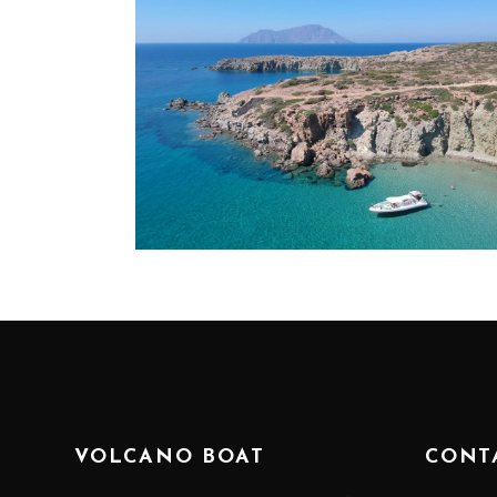
VOLCANO BOAT
CONT