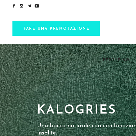
FARE UNA PRENOTAZIONE
PERCHE NOI
KALOGRIES
Una bacca naturale con combinazioni
insolite.