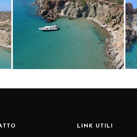
ATTO
LINK UTILI