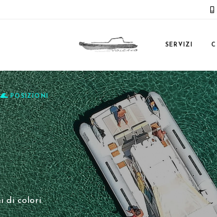
SERVIZI
C
POSIZIONI
 di colori