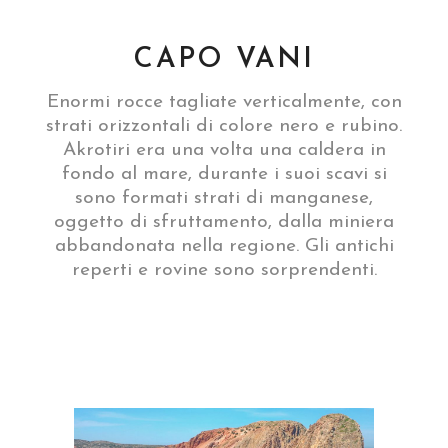
CAPO VANI
Enormi rocce tagliate verticalmente, con
strati orizzontali di colore nero e rubino.
Akrotiri era una volta una caldera in
fondo al mare, durante i suoi scavi si
sono formati strati di manganese,
oggetto di sfruttamento, dalla miniera
abbandonata nella regione. Gli antichi
reperti e rovine sono sorprendenti.