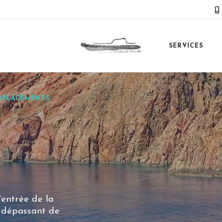
SERVICES
MPLACEMENTS
'entrée de la
s dépassant de