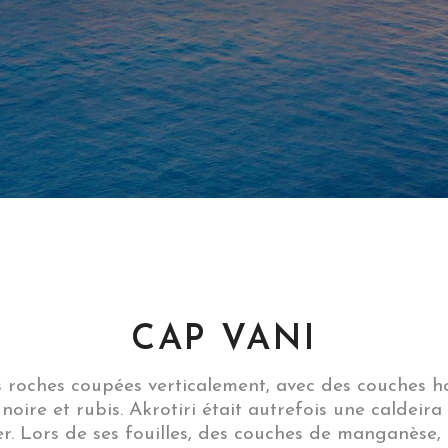
CAP VANI
 roches coupées verticalement, avec des couches ho
noire et rubis. Akrotiri était autrefois une caldeir
r. Lors de ses fouilles, des couches de manganèse,