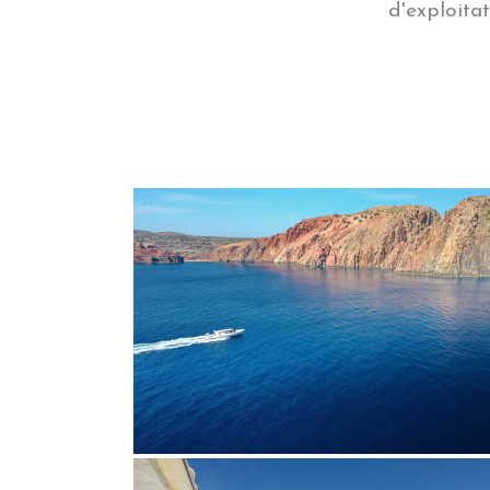
d'exploita