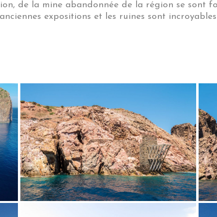
tion, de la mine abandonnée de la région se sont f
anciennes expositions et les ruines sont incroyables