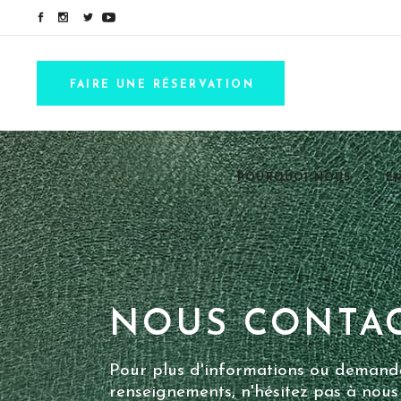
FAIRE UNE RÉSERVATION
POURQUOI NOUS
E
NOUS CONTA
Pour plus d'informations ou demand
renseignements, n'hésitez pas à nous 