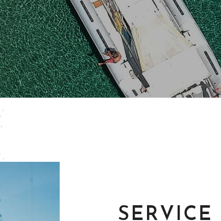
SERVICE