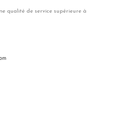
ne qualité de service supérieure à
com