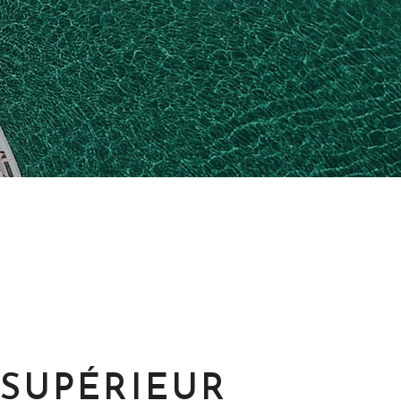
 SUPÉRIEUR