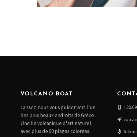
VOLCANO BOAT
CONT
+30.69
Laissez-nous vous guider vers l'un
des plus beaux endroits de Grèce.
volca
Une île volcanique d'art naturel,
avec plus de 90 plages colorées.
Adamas