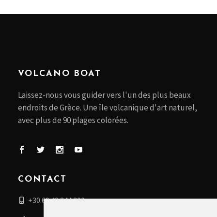
VOLCANO BOAT
Laissez-nous vous guider vers l'un des plus beaux
endroits de Grèce. Une île volcanique d'art naturel,
avec plus de 90 plages colorées.
CONTACT
+30.69 49 244 200