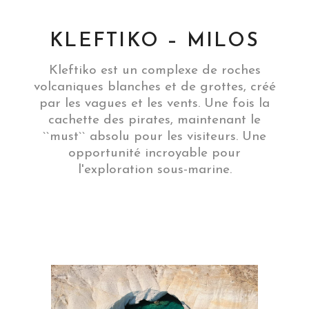
KLEFTIKO – MILOS
Kleftiko est un complexe de roches
volcaniques blanches et de grottes, créé
par les vagues et les vents. Une fois la
cachette des pirates, maintenant le
``must`` absolu pour les visiteurs. Une
opportunité incroyable pour
l'exploration sous-marine.