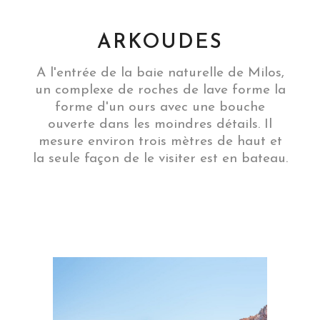
ARKOUDES
A l'entrée de la baie naturelle de Milos,
un complexe de roches de lave forme la
forme d'un ours avec une bouche
ouverte dans les moindres détails. Il
mesure environ trois mètres de haut et
la seule façon de le visiter est en bateau.