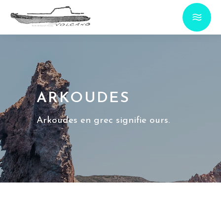
ARKOUDES
Arkoudes en grec signifie ours.