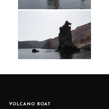
VOLCANO BOAT