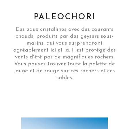
PALEOCHORI
Des eaux cristallines avec des courants
chauds, produits par des geysers sous-
marins, qui vous surprendront
agréablement ici et là. Il est protégé des
vents d'été par de magnifiques rochers.
Vous pouvez trouver toute la palette de
jaune et de rouge sur ces rochers et ces
sables.