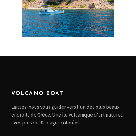
VOLCANO BOAT
Laissez-nous vous guider vers l'un des plus beaux
endroits de Grèce. Une île volcanique d'art naturel,
avec plus de 90 plages colorées.