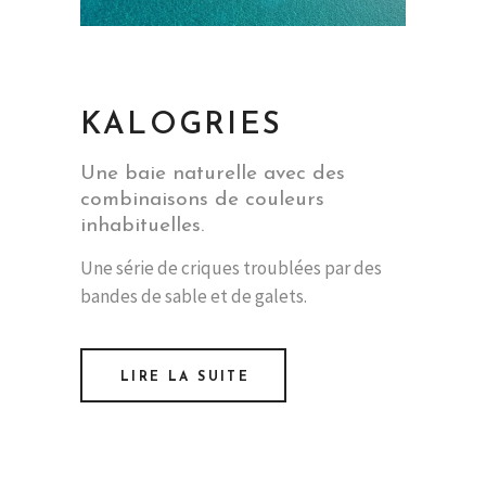
KALOGRIES
Une baie naturelle avec des
combinaisons de couleurs
inhabituelles.
Une série de criques troublées par des
bandes de sable et de galets.
LIRE LA SUITE