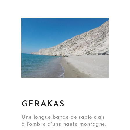
GERAKAS
Une longue bande de sable clair
à l'ombre d'une haute montagne.