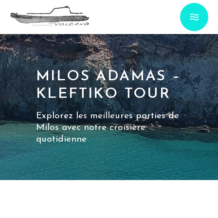
MILOS ADAMAS –
KLEFTIKO TOUR
Explorez les meilleures parties de
Milos avec notre croisière
quotidienne