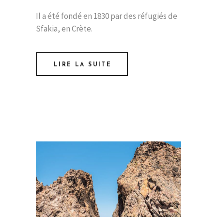
Il a été fondé en 1830 par des réfugiés de
Sfakia, en Crète.
LIRE LA SUITE