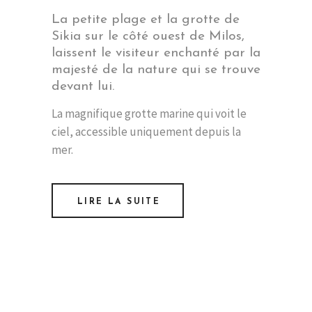
La petite plage et la grotte de
Sikia sur le côté ouest de Milos,
laissent le visiteur enchanté par la
majesté de la nature qui se trouve
devant lui.
La magnifique grotte marine qui voit le
ciel, accessible uniquement depuis la
mer.
LIRE LA SUITE