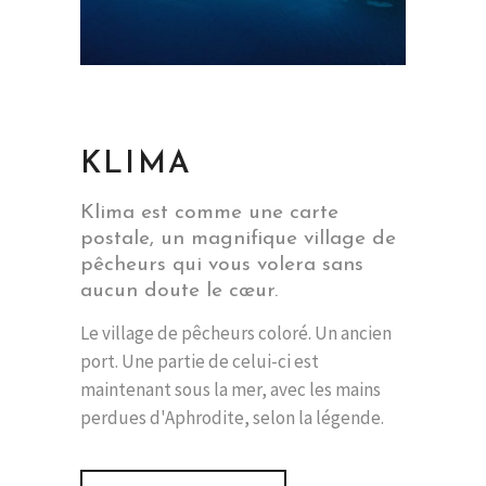
KLIMA
Klima est comme une carte
postale, un magnifique village de
pêcheurs qui vous volera sans
aucun doute le cœur.
Le village de pêcheurs coloré. Un ancien
port. Une partie de celui-ci est
maintenant sous la mer, avec les mains
perdues d'Aphrodite, selon la légende.