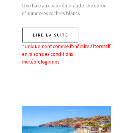
Une baie aux eaux émeraude, entourée
d'immenses rochers blancs.
LIRE LA SUITE
* uniquement comme itinéraire alternatif
en raison des conditions
météorologiques