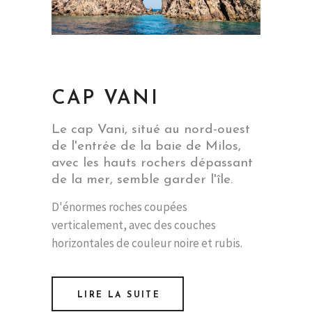
CAP VANI
Le cap Vani, situé au nord-ouest
de l'entrée de la baie de Milos,
avec les hauts rochers dépassant
de la mer, semble garder l'île.
D'énormes roches coupées
verticalement, avec des couches
horizontales de couleur noire et rubis.
LIRE LA SUITE