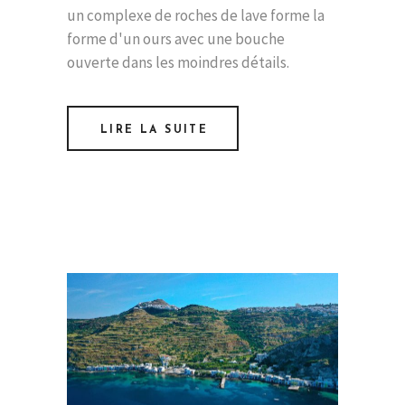
un complexe de roches de lave forme la
forme d'un ours avec une bouche
ouverte dans les moindres détails.
LIRE LA SUITE