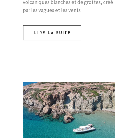
volcaniques blanches et de grottes, créé
par les vagues et les vents.
LIRE LA SUITE