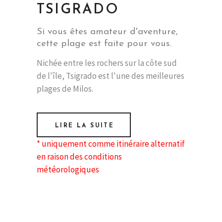
TSIGRADO
Si vous êtes amateur d'aventure,
cette plage est faite pour vous.
Nichée entre les rochers sur la côte sud
de l'île, Tsigrado est l'une des meilleures
plages de Milos.
LIRE LA SUITE
* uniquement comme itinéraire alternatif
en raison des conditions
météorologiques