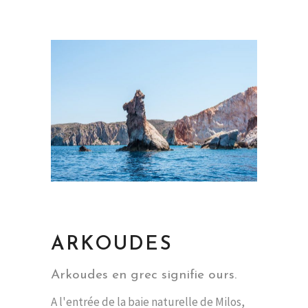
ARKOUDES
Arkoudes en grec signifie ours.
A l'entrée de la baie naturelle de Milos,