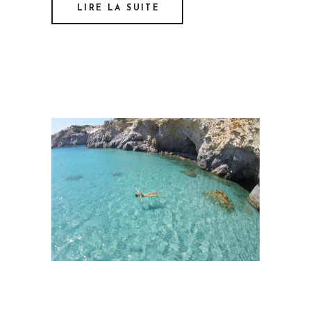
LIRE LA SUITE