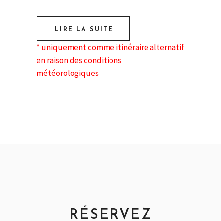
LIRE LA SUITE
* uniquement comme itinéraire alternatif
en raison des conditions
météorologiques
RÉSERVEZ