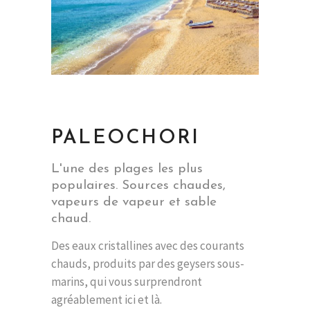
PALEOCHORI
L'une des plages les plus
populaires. Sources chaudes,
vapeurs de vapeur et sable
chaud.
Des eaux cristallines avec des courants
chauds, produits par des geysers sous-
marins, qui vous surprendront
agréablement ici et là.