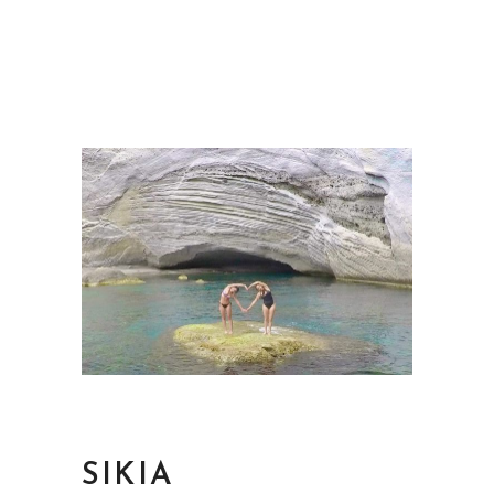
SIKIA